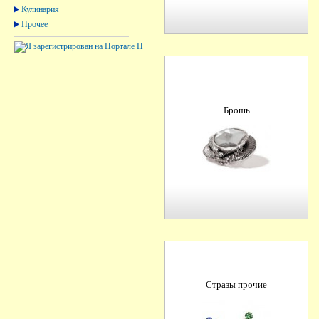
Кулинария
Прочее
Брошь
Стразы прочие