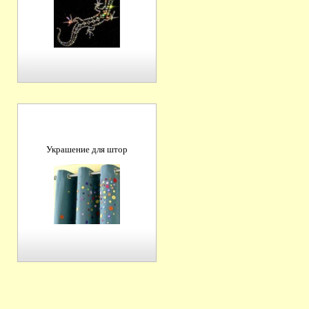
Украшение для штор