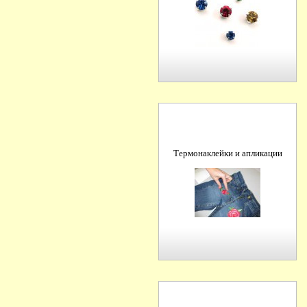
Термонаклейки и апликации