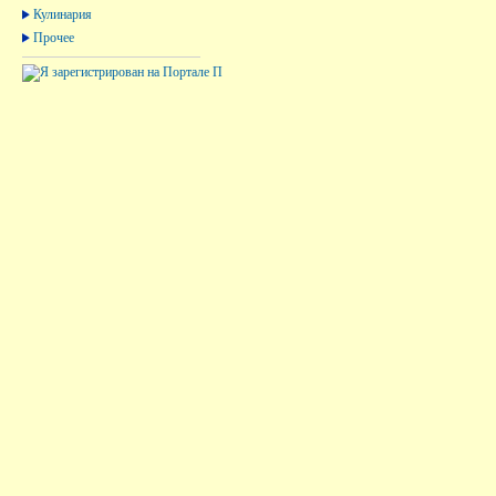
Кулинария
Прочее