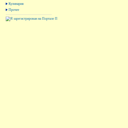
Кулинария
Прочее