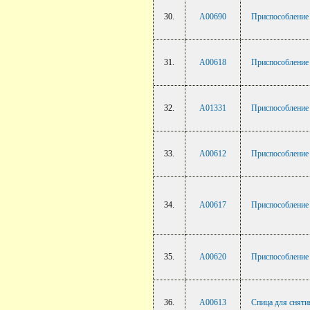
30.
A00690
Приспособление 
31.
A00618
Приспособление 
32.
A01331
Приспособление
33.
A00612
Приспособление 
34.
A00617
Приспособление 
35.
A00620
Приспособление 
36.
A00613
Спица для сняти