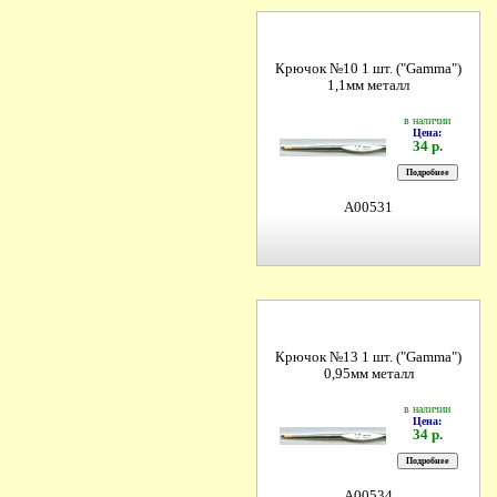
Крючок №10 1 шт. ("Gamma")
1,1мм металл
в наличии
Цена:
34 р.
A00531
Крючок №13 1 шт. ("Gamma")
0,95мм металл
в наличии
Цена:
34 р.
A00534