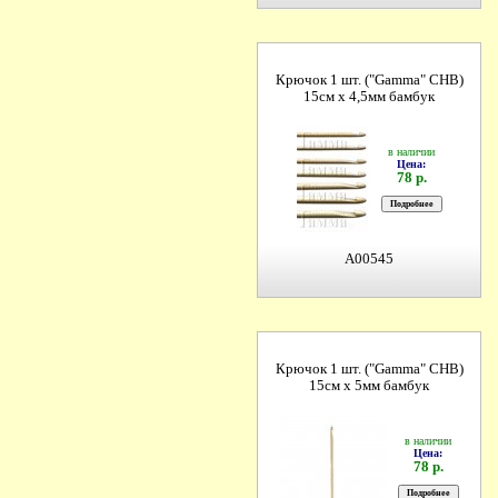
Крючок 1 шт. ("Gamma" CHB)
15см х 4,5мм бамбук
в наличии
Цена:
78 р.
A00545
Крючок 1 шт. ("Gamma" CHB)
15см х 5мм бамбук
в наличии
Цена:
78 р.