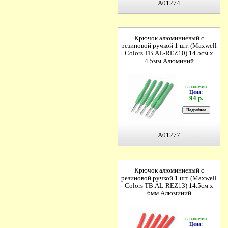
A01274
Крючок алюминиевый с
резиновой ручкой 1 шт. (Maxwell
Colors TB.AL-REZ10) 14.5см х
4.5мм Алюминий
в наличии
Цена:
94 р.
A01277
Крючок алюминиевый с
резиновой ручкой 1 шт. (Maxwell
Colors TB.AL-REZ13) 14.5см х
6мм Алюминий
в наличии
Цена: