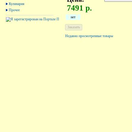
Кулинария
7491 р.
Прочее
нет
Недавно просмотренные товары