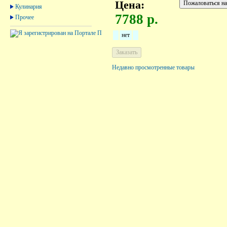
Цена:
Кулинария
7788 р.
Прочее
нет
Недавно просмотренные товары