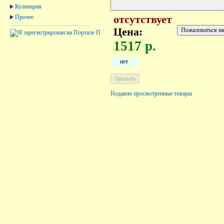
Кулинария
Прочее
отсутствует
Цена:
1517 р.
нет
Недавно просмотренные товары