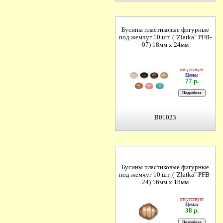
Бусины пластиковые фигурные
под жемчуг 10 шт. ("Zlatka" PFB-
07) 18мм х 24мм
отсутствует
Цена:
77 р.
B01023
Бусины пластиковые фигурные
под жемчуг 10 шт. ("Zlatka" PFB-
24) 16мм х 18мм
отсутствует
Цена:
38 р.