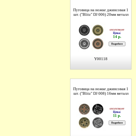
Пуговица на ножке джинсовая 1
шт. ("Blitz" DJ 006) 20мм металл
отсутствует
Цена:
14 р.
Y00118
Пуговица на ножке джинсовая 1
шт. ("Blitz" DJ 008) 16мм металл
отсутствует
Цена:
11 р.