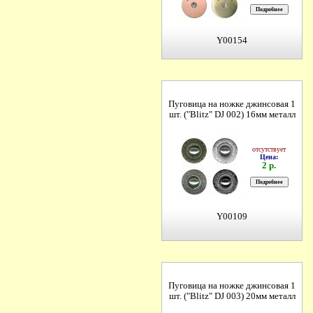
Y00154
Пуговица на ножке джинсовая 1
шт. ("Blitz" DJ 002) 16мм металл
отсутствует
Цена:
2 р.
Y00109
Пуговица на ножке джинсовая 1
шт. ("Blitz" DJ 003) 20мм металл