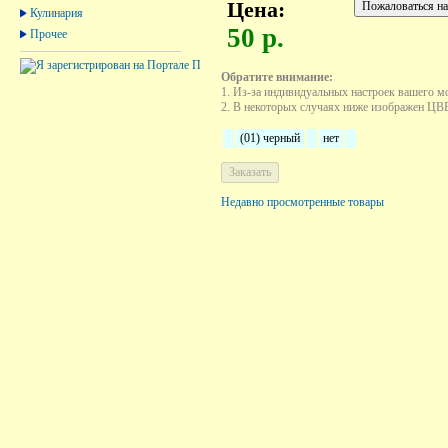
Цена:
Кулинария
50 р.
Прочее
Обратите внимание:
1. Из-за индивидуальных настроек вашего м
2. В некоторых случаях ниже изображен ЦВЕТ
(01) черный
нет
Недавно просмотренные товары