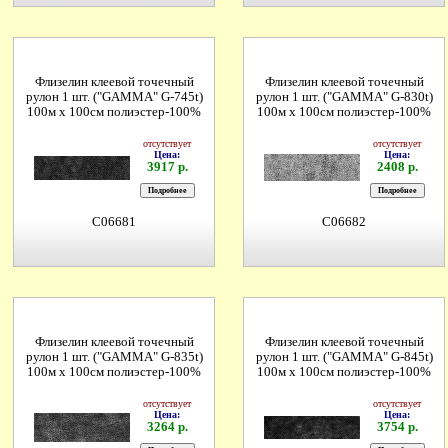
Флизелин клеевой точечный
Флизелин клеевой точечный
рулон 1 шт. ("GAMMA" G-745t)
рулон 1 шт. ("GAMMA" G-830t)
100м х 100см полиэстер-100%
100м х 100см полиэстер-100%
отсутствует
отсутствует
Цена:
Цена:
3917 р.
2408 р.
C06681
C06682
Флизелин клеевой точечный
Флизелин клеевой точечный
рулон 1 шт. ("GAMMA" G-835t)
рулон 1 шт. ("GAMMA" G-845t)
100м х 100см полиэстер-100%
100м х 100см полиэстер-100%
отсутствует
отсутствует
Цена:
Цена:
3264 р.
3754 р.