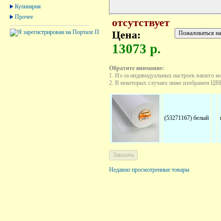
Кулинария
Прочее
отсутствует
Цена:
13073 р.
Обратите внимание:
1. Из-за индивидуальных настроек вашего м
2. В некоторых случаях ниже изображен ЦВЕТ
(53271167) белый
Недавно просмотренные товары