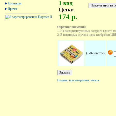
1 вид
Кулинария
Цена:
Прочее
174 р.
Обратите внимание:
1. Из-за индивидуальных настроек вашего м
2. В некоторых случаях ниже изображен ЦВЕТ
(1202) желтый
Недавно просмотренные товары