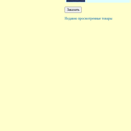
Недавно просмотренные товары