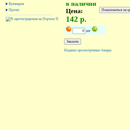
в наличии
Кулинария
Цена:
Прочее
142 р.
шт.
Недавно просмотренные товары