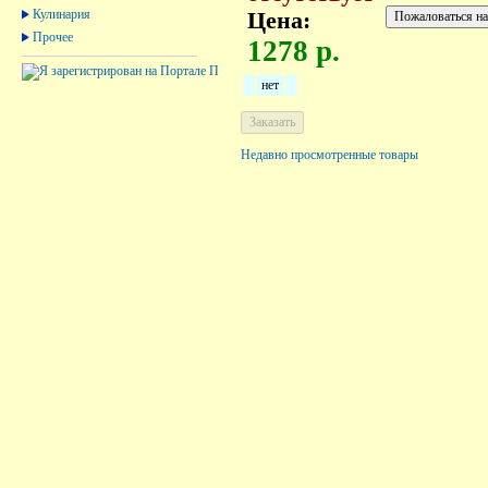
Кулинария
Цена:
Прочее
1278 р.
нет
Недавно просмотренные товары