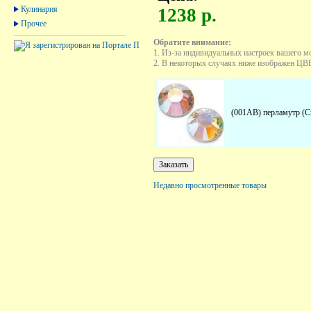
Кулинария
1238 р.
Прочее
Обратите внимание:
1. Из-за индивидуальных настроек вашего м
2. В некоторых случаях ниже изображен ЦВЕТ
(001AB) перламутр (Cr
Недавно просмотренные товары