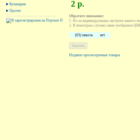
2 р.
Кулинария
Прочее
Обратите внимание:
1. Из-за индивидуальных настроек вашего м
2. В некоторых случаях ниже изображен ЦВЕТ
(03) никель
нет
Недавно просмотренные товары