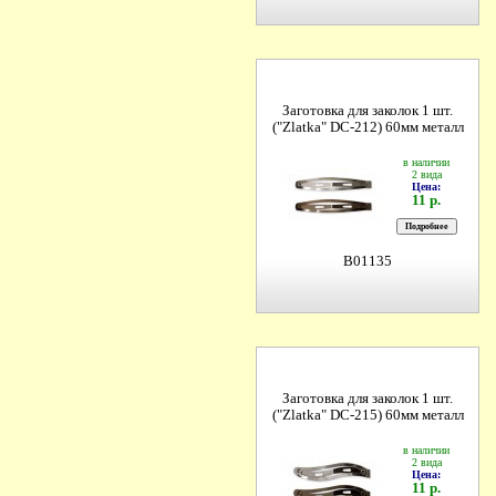
Заготовка для заколок 1 шт.
("Zlatka" DC-212) 60мм металл
в наличии
2 вида
Цена:
11 р.
B01135
Заготовка для заколок 1 шт.
("Zlatka" DC-215) 60мм металл
в наличии
2 вида
Цена:
11 р.