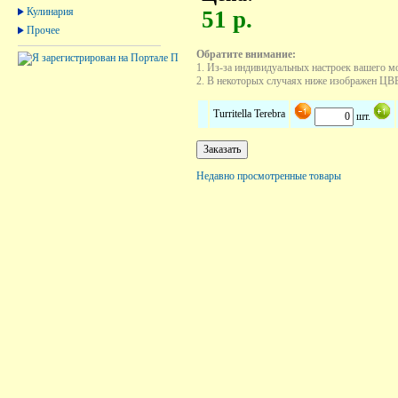
Кулинария
51 р.
Прочее
Обратите внимание:
1. Из-за индивидуальных настроек вашего м
2. В некоторых случаях ниже изображен ЦВЕТ
Turritella Terebra
шт.
Недавно просмотренные товары