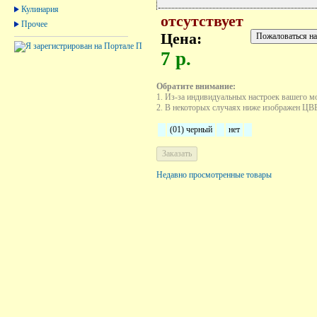
Кулинария
отсутствует
Прочее
Цена:
7 р.
Обратите внимание:
1. Из-за индивидуальных настроек вашего м
2. В некоторых случаях ниже изображен ЦВЕТ
(01) черный
нет
Недавно просмотренные товары