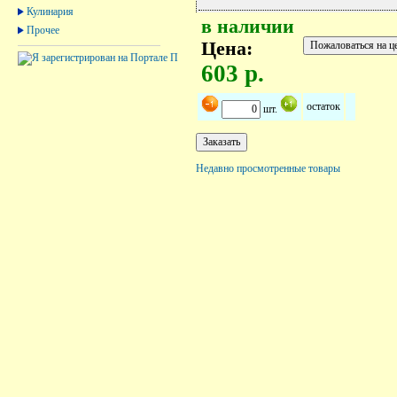
Кулинария
в наличии
Прочее
Цена:
603 р.
остаток
шт.
Недавно просмотренные товары