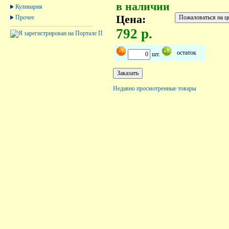
в наличии
Кулинария
Цена:
Прочее
792 р.
остаток
шт.
Недавно просмотренные товары