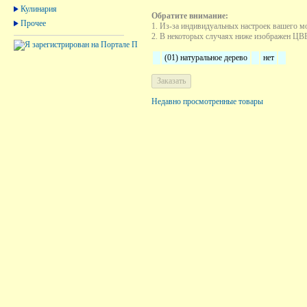
Кулинария
Обратите внимание:
Прочее
1. Из-за индивидуальных настроек вашего м
2. В некоторых случаях ниже изображен ЦВЕТ
(01) натуральное дерево
нет
Недавно просмотренные товары