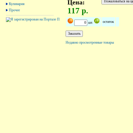
Цена:
Кулинария
117 р.
Прочее
остаток
шт.
Недавно просмотренные товары