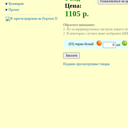
Кулинария
Цена:
Прочее
1105 р.
Обратите внимание:
1. Из-за индивидуальных настроек вашего м
2. В некоторых случаях ниже изображен ЦВЕТ
(03) черно-белый
шт.
Недавно просмотренные товары