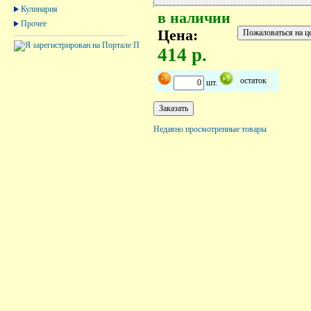
Кулинария
в наличии
Прочее
Цена:
414 р.
остаток
шт.
Недавно просмотренные товары