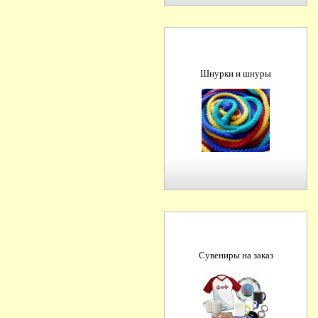
Шнурки и шнуры
Сувениры на заказ