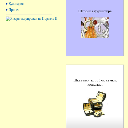
Кулинария
Прочее
Шторная фурнитура
Шкатулки, коробки, сумки,
кошельки