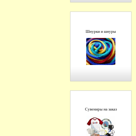
Шнурки и шнуры
Сувениры на заказ