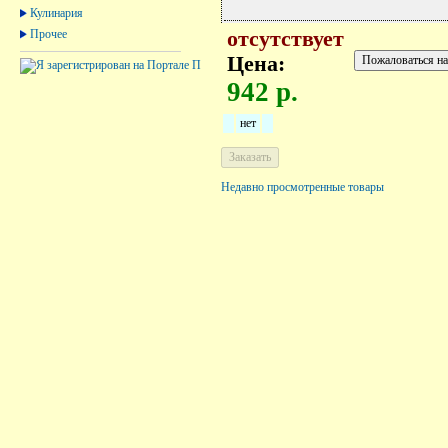
Кулинария
Прочее
отсутствует
Цена:
942 р.
нет
Недавно просмотренные товары