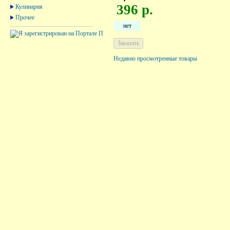
396 р.
Кулинария
Прочее
нет
Недавно просмотренные товары