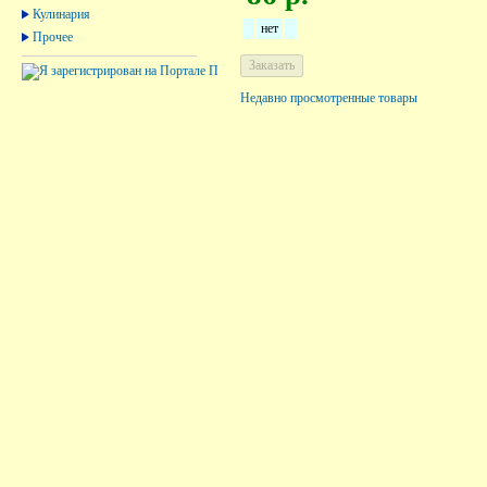
Кулинария
нет
Прочее
Недавно просмотренные товары