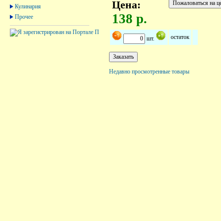
Цена:
Кулинария
138 р.
Прочее
остаток
шт.
Недавно просмотренные товары