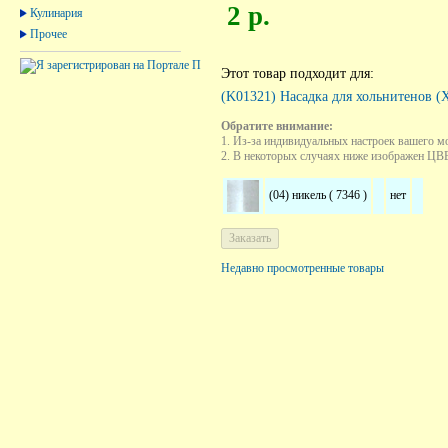
2 р.
Кулинария
Прочее
Этот товар подходит для:
(K01321) Насадка для хольнитенов (
Обратите внимание:
1. Из-за индивидуальных настроек вашего м
2. В некоторых случаях ниже изображен ЦВЕТ
(04) никель ( 7346 )
нет
Недавно просмотренные товары