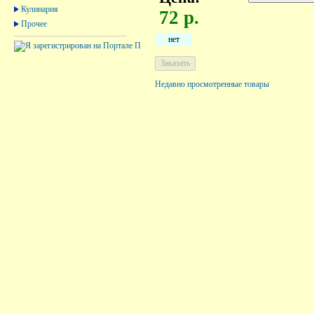
Кулинария
72 р.
Прочее
нет
Недавно просмотренные товары