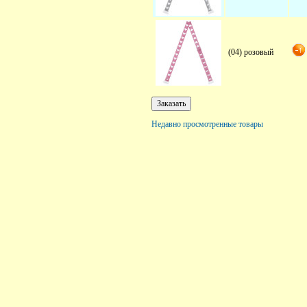
(04) розовый
Недавно просмотренные товары