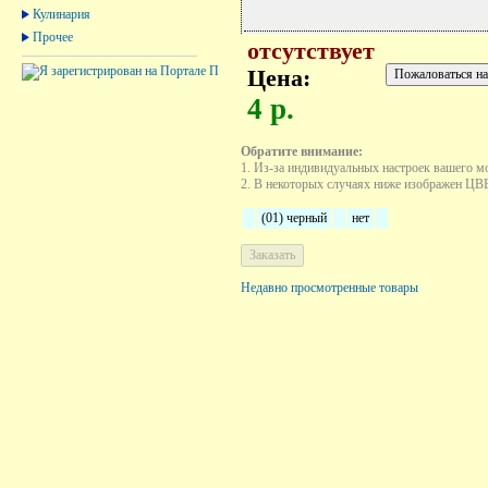
Кулинария
Прочее
отсутствует
Цена:
4 р.
Обратите внимание:
1. Из-за индивидуальных настроек вашего м
2. В некоторых случаях ниже изображен ЦВЕТ
(01) черный
нет
Недавно просмотренные товары