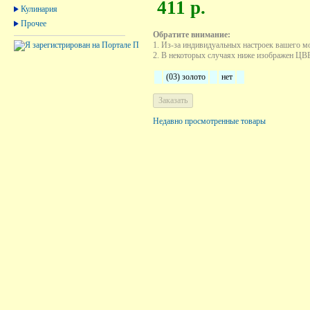
411 р.
Кулинария
Прочее
Обратите внимание:
1. Из-за индивидуальных настроек вашего м
2. В некоторых случаях ниже изображен ЦВЕТ
(03) золото
нет
Недавно просмотренные товары