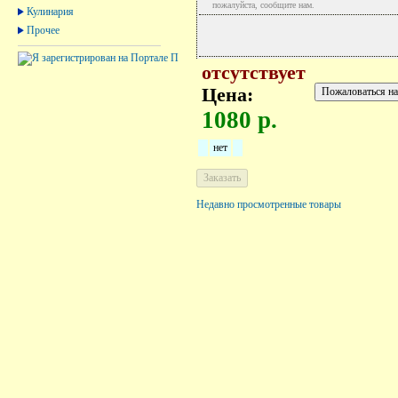
пожалуйста, сообщите нам.
Кулинария
Прочее
отсутствует
Цена:
1080 р.
нет
Недавно просмотренные товары