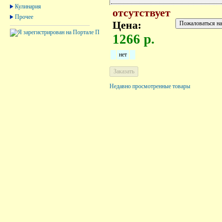
Кулинария
отсутствует
Прочее
Цена:
1266 р.
нет
Недавно просмотренные товары