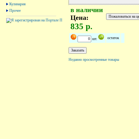
Кулинария
в наличии
Прочее
Цена:
835 р.
остаток
шт.
Недавно просмотренные товары