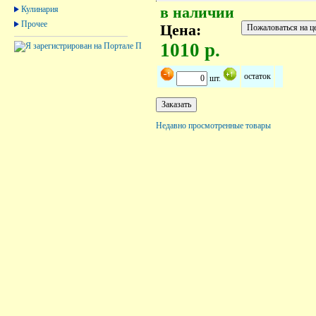
Кулинария
в наличии
Прочее
Цена:
1010 р.
остаток
шт.
Недавно просмотренные товары