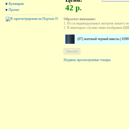
Кулинария
42 р.
Прочее
Обратите внимание:
1. Из-за индивидуальных настроек вашего м
2. В некоторых случаях ниже изображен ЦВЕТ
(07) матовый черный никель ( 6390
Недавно просмотренные товары