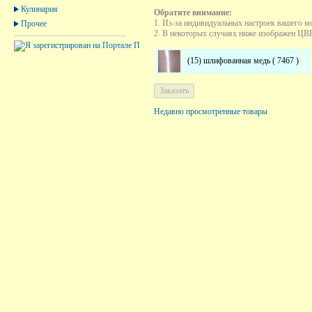
Кулинария
Обратите внимание:
1. Из-за индивидуальных настроек вашего м
Прочее
2. В некоторых случаях ниже изображен ЦВЕТ
(15) шлифованная медь ( 7467 )
Недавно просмотренные товары