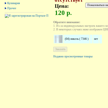
Кулинария
Цена:
Прочее
120 р.
Обратите внимание:
1. Из-за индивидуальных настроек вашего м
2. В некоторых случаях ниже изображен ЦВЕТ
(04) никель ( 7346 )
нет
Недавно просмотренные товары