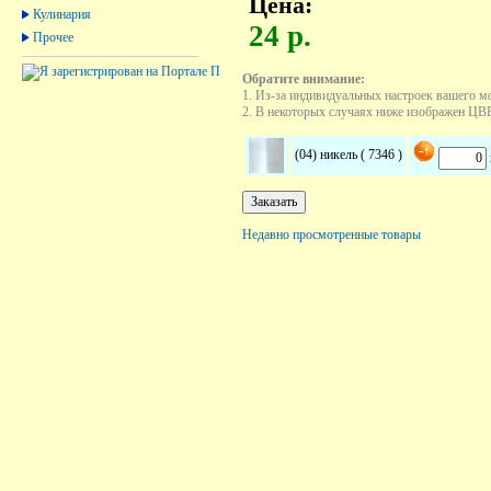
Цена:
Кулинария
24 р.
Прочее
Обратите внимание:
1. Из-за индивидуальных настроек вашего м
2. В некоторых случаях ниже изображен ЦВЕТ
(04) никель ( 7346 )
Недавно просмотренные товары