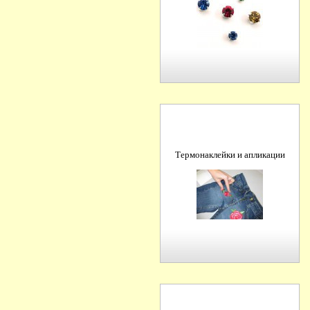
Термонаклейки и апликации