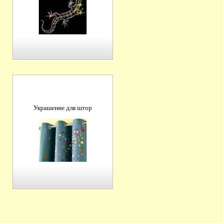
Украшение для штор