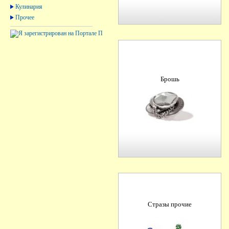
Кулинария
Прочее
Брошь
Стразы прочие