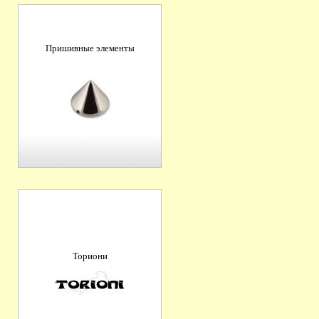
Пришивные элементы
Ториони