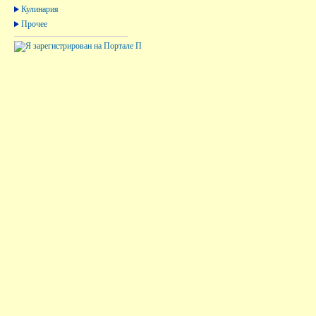
Кулинария
Прочее