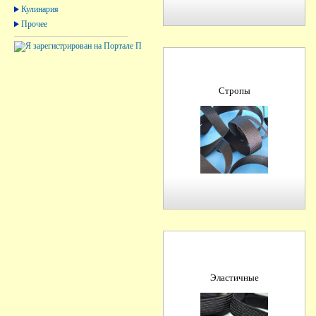
Кулинария
Прочее
Стропы
Эластичные